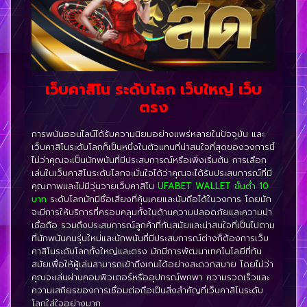
เว็บคาสิโน ระดับโลก เว็บใหญ่ เว็บ
ตรง
การพนันออนไลน์ได้รับความนิยมอย่างแพร่หลายในปัจจุบัน และ
เว็บคาสิโนระดับโลกก็เป็นหนึ่งในตัวแทนที่น่าสนใจที่สุดของวงการนี้
ไม่ว่าคุณจะเป็นนักพนันที่มีประสบการณ์หรือเพิ่งเริ่มต้น การเลือก
เล่นในเว็บคาสิโนระดับโลกจะมั่นใจได้ว่าคุณจะได้รับประสบการณ์ที่มี
คุณภาพและไม่มีวุ่นวายเว็บคาสิโน
UFABET WALLET ขั้นต่ำ 10
บาท
ระดับโลกมักมีชื่อเสียงที่คุ้นเคยและนับถือได้ในวงการ โดยมัก
จะมีการให้บริการที่ครอบคลุมทั้งในด้านความปลอดภัยและความน่า
เชื่อถือ รวมถึงประสบการณ์ลูกค้าที่ทันสมัยและน่าสนใจที่เป็นไปตาม
ที่นักพนันคนรุ่นใหม่และนักพนันที่มีประสบการณ์ต่างก็ต้องการเว็บ
คาสิโนระดับโลกทั้งใหญ่และตรง มักมีการพัฒนาเทคโนโลยีที่ทัน
สมัยเพื่อให้ผู้เล่นสามารถเข้าถึงเกมได้อย่างสะดวกสบาย โดยไม่ว่า
คุณจะเล่นผ่านคอมพิวเตอร์หรืออุปกรณ์พกพา ความรวดเร็วและ
ความเสถียรของการเชื่อมต่อถือเป็นสิ่งสำคัญที่เว็บคาสิโนระดับ
โลกใส่ใจอย่างมาก