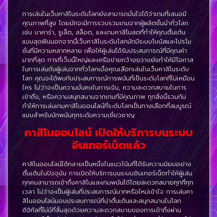
การเล่นในเว็บคาสิโนระดับโลกยังสามารถมั่นใจได้ว่าเกมที่เสนอมี
คุณภาพที่สูง โดยมักจะมีการรวบรวมเกมจากผู้ผลิตชั้นนำทั่วโลก
เช่น บาคาร่า, รูเล็ต, สล็อต, และเกมคาสิโนสดที่ทำให้คุณตื่นเต้น
แบบสุดฟินนอกจากนี้เว็บคาสิโนระดับโลกมักมีระบบโบนัสและโปรโม
ชั่นที่มีความหลากหลาย เพื่อให้ผู้เล่นได้รับประสบการณ์ที่มีคุณค่า
มากที่สุด การที่เว็บนี้ใหญ่และเครือข่ายกว้างขวางยังทำให้มีโอกาส
ในการเล่นกับผู้เล่นจากทั่วโลกเมื่อคุณเลือกเล่นในเว็บคาสิโนระดับ
โลก คุณจะได้พบกับประสบการณ์การพนันที่เป็นระดับโลกที่ไม่เหมือน
ใคร ไม่ว่าจะเป็นความมั่นคงในการเงิน, ความสะดวกสบายในการ
เข้าถึง, หรือความสนุกสนานจากเกมที่มีคุณภาพ ทุกสิ่งนี้รวมกัน
ทำให้การเล่นเกมคาสิโนออนไลน์ที่ระดับโลกเป็นทางเลือกที่สมบูรณ์
แบบสำหรับนักพนันทุกระดับความเชี่ยวชาญ
คาสิโนออนไลน์ เปิดให้บริการบนระบบ
อินเทอร์เน็ตแล้ว
คาสิโนออนไลน์ได้กลายเป็นหนึ่งในแนวโน้มที่ได้รับความนิยมอย่าง
ตื่นเต้นในปัจจุบัน การเปิดให้บริการบนระบบอินเทอร์เน็ตทำให้ผู้เล่น
ทุกคนสามารถเข้าถึงคาสิโนและเกมพนันได้โดยสะดวกสบายทุกที่ทุก
เวลา ไม่ว่าจะเป็นผู้เล่นที่ประสบการณ์มากหรือใหม่เข้าใจ การเล่นคา
สิโนออนไลน์มอบประสบการณ์ที่น่าตื่นเต้นและสนุกสนานในโลก
ดิจิทัลที่ไม่มีที่สิ้นสุดด้วยความสะดวกสบายของการเข้าถึงผ่าน