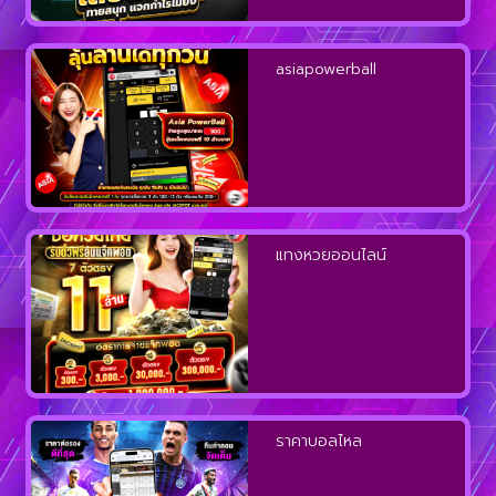
asiapowerball
แทงหวยออนไลน์
ราคาบอลไหล