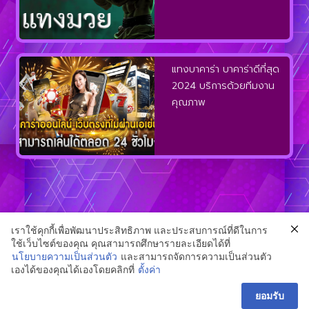
แทงบาคาร่า บาคาร่าดีที่สุด
2024 บริการด้วยทีมงาน
คุณภาพ
เราใช้คุกกี้เพื่อพัฒนาประสิทธิภาพ และประสบการณ์ที่ดีในการ
ใช้เว็บไซต์ของคุณ คุณสามารถศึกษารายละเอียดได้ที่
นโยบายความเป็นส่วนตัว
และสามารถจัดการความเป็นส่วนตัว
เองได้ของคุณได้เองโดยคลิกที่
ตั้งค่า
Contact Us
About Us
privacy policy
ยอมรับ