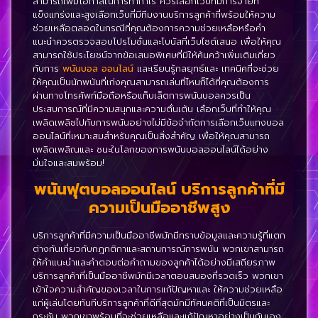
สามารถเพิ่มโอกาสในการทำกำไร ควรเลือกเว็บที่มีการจ่ายที่
แข็งแกร่งและสูงเลือกเว็บที่มีทีมงานบริการลูกค้าที่พร้อมให้ความ
ช่วยเหลือตลอดในกรณีที่คุณต้องการความช่วยเหลือหรือคำ
แนะนำควรตรวจสอบโปรโมชั่นและโบนัสที่เว็บไซต์เสนอ เพื่อให้คุณ
สามารถใช้ประโยชน์จากข้อเสนอพิเศษที่มีให้ค้นคว้าเพิ่มเติมเกี่ยว
กับการ
พนันบอล ออนไลน์
และเรียนรู้กลยุทธ์และ เทคนิคที่จะช่วย
ให้คุณเป็นนักพนันที่เก่งคุณสามารถเล่นที่ไหนก็ได้ที่คุณต้องการ
ผ่านทางโทรศัพท์มือถือหรือแท็บเล็ตการพนันบอลควรเป็น
ประสบการณ์ที่มีความสนุกและความตื่นเต้น เลือกเว็บที่ทำให้คุณ
เพลิดเพลิซไปกับการพนันอย่างไม่มีข้อจำกัดการเลือกเว็บแทงบอล
ออนไลน์ที่เหมาะสมสำหรับคุณเป็นสิ่งสำคัญ เพื่อให้คุณสามารถ
เพลิดเพลิณและ ชนะในโลกของการพนันบอลออนไลน์ได้อย่าง
มั่นใจและสมพร้อม!
พนันฟุตบอลออนไลน์ บริการลูกค้าที่มี
ความเป็นมืออาชีพสูง
บริการลูกค้าที่มีความเป็นมืออาชีพมักมีทราบข้อมูลและความรู้ที่แตก
ต่างกันเกี่ยวกับกฎกติกาและสถานการณ์การพนัน พวกเขาสามารถ
ให้คำแนะนำและคำตอบต่อคำถามของลูกค้าได้อย่างมีเสถียรภาพ
บริการลูกค้าที่เป็นมืออาชีพมักมีเวลาตอบสนองที่รวดเร็ว พวกเขา
เข้าใจความสำคัญของเวลาในการแก้ปัญหาและ ให้ความช่วยเหลือ
แก่ผู้เล่นโดยทันทีบริการลูกค้าที่ดีที่สุดมักมีทัศนคติที่เป็นมิตรและ
กระชับ พวกเขาพร้อมที่จะช่วยเหลือและแก้ปัญหาอย่างเป็นกันเอง