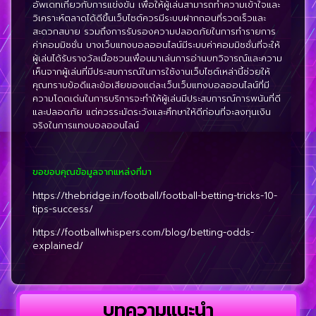
อัพเดทเกี่ยวกับการแข่งขัน เพื่อให้ผู้เล่นสามารถทำความเข้าใจและ
วิเคราะห์ตลาดได้ดีขึ้นเว็บไซต์ควรมีระบบฝากถอนที่รวดเร็วและ
สะดวกสบาย รวมถึงการรับรองความปลอดภัยในการทำรายการ
ค่าคอมมิชชั่น บางเว็บแทงบอลออนไลน์มีระบบค่าคอมมิชชั่นที่จะให้
ผู้เล่นได้รับรางวัลเมื่อชวนเพื่อนมาเล่นการอ่านบทวิจารณ์และความ
เห็นจากผู้เล่นที่มีประสบการณ์ในการใช้งานเว็บไซต์เหล่านี้ช่วยให้
คุณทราบข้อดีและข้อเสียของแต่ละเว็บเว็บแทงบอลออนไลน์ที่มี
ความโดดเด่นในการบริการจะทำให้ผู้เล่นมีประสบการณ์การพนันที่ดี
และปลอดภัย แต่ควรระมัดระวังและศึกษาให้ดีก่อนที่จะลงทุนเงิน
จริงในการแทงบอลออนไลน์
ขอขอบคุณข้อมูลจากแหล่งที่มา
https://thebridge.in/football/football-betting-tricks-10-
tips-success/
https://footballwhispers.com/blog/betting-odds-
explained/
บทความแนะนำ