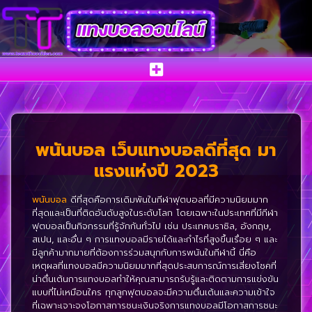
พนันบอล เว็บแทงบอลดีที่สุด มา
แรงแห่งปี 2023
พนันบอล
ดีที่สุดคือการเดิมพันในกีฬาฟุตบอลที่มีความนิยมมาก
ที่สุดและเป็นที่ติดอันดับสูงในระดับโลก โดยเฉพาะในประเทศที่มีกีฬา
ฟุตบอลเป็นกิจกรรมที่รู้จักกันทั่วไป เช่น ประเทศบราซิล, อังกฤษ,
สเปน, และอื่น ๆ การแทงบอลมีรายได้และกำไรที่สูงขึ้นเรื่อย ๆ และ
มีลูกค้ามากมายที่ต้องการร่วมสนุกกับการพนันในกีฬานี้ นี่คือ
เหตุผลที่แทงบอลมีความนิยมมากที่สุดประสบการณ์การเสี่ยงโชคที่
น่าตื่นเต้นการแทงบอลทำให้คุณสามารถรับรู้และติดตามการแข่งขัน
แบบที่ไม่เหมือนใคร ทุกลูกฟุตบอลจะมีความตื่นเต้นและความเข้าใจ
ที่เฉพาะเจาะจงโอกาสการชนะเงินจริงการแทงบอลมีโอกาสการชนะ