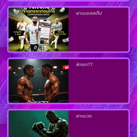
แทงบอลสเต็ป
พักยก77
แทงมวย