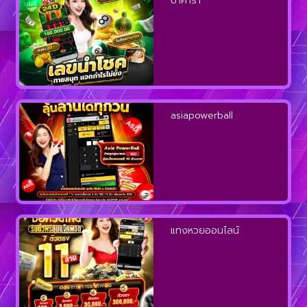
บาคาร่า
asiapowerball
แทงหวยออนไลน์