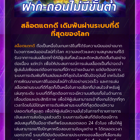
สล็อตแตกดี เดิมพันผ่านระบบที่ดี
ที่สุดของโลก
สล็อตแตกดี
ถือเป็นหนึ่งในเกมคาสิโนที่ได้รับความนิยมอย่างมาก
ในวงการพนันออนไลน์ทั่วโลก ความลงตัวและความสนุกสนานที่ได้
รับจากการเล่นสล็อตทำให้มีผู้เล่นที่สนใจและติดหลับติดตื่นกันอย่าง
ต่อเนื่อง แต่ทว่า เพื่อให้ประสบการณ์การเล่นสล็อตเป็นที่น่าจดจำ
ผู้เล่นไม่เพียงแต่ต้องการเกมที่มีการจ่ายเงินมาก แต่ยังต้องการ
ระบบการเดิมพันที่ทันสมัยและดีที่สุดในโลกนี้ในปัจจุบันนี้ เทคโนโลยี
การพัฒนาเกมคาสิโนออนไลน์ก้าวไปอย่างรวดเร็ว และการเล่น
สล็อตผ่านระบบที่ดีที่สุดก็เป็นหนึ่งในทางเลือกที่น่าสนใจสำหรับผู้
เล่นทุกระดับ ระบบที่ดีที่สุดต้องการจะมีความเสถียรทั้งในด้านการ
เชื่อมต่อและประสิทธิภาพ เพื่อให้ผู้เล่นสามารถเข้าถึงเกมได้ทุกที่ทุก
เวลาโดยไม่มีปัญหาการเดิมพันผ่านระบบที่ดีที่สุดต้องมีความ
ปลอดภัยที่สูงสุด เพื่อให้ผู้เล่นมีความมั่นใจในการทำรายการการ
เงินและการส่งข้อมูลส่วนตัว ระบบการเดิมพันที่ดียังต้องมีการ
สนับสนุนที่เป็นมืออาชีพที่พร้อมเสมอตลอด 24 ชั่วโมง เพื่อให้ผู้
เล่นสามารถแก้ไขปัญหาหรือสอบถามข้อมูลต่าง ๆ ได้ตลอดเวลา
นอกจากนี้ ระบบที่ดียังต้องมีหลายประเภทของสล็อตที่เลือกเล่น