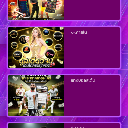
okคาสิโน
แทงบอลสเต็ป