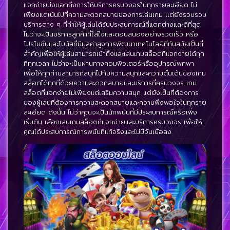
แจกง่ายบ่งบอกถึงการให้บริการครบวงจรในทุกรายละเอียด ไม่
เพียงแต่เน้นไปที่ความสะดวกสบายของการเล่นเกม เเต่ยังรวบรวม
บริการต่าง ๆ ที่ทำให้ผู้เล่นได้รับประสบการณ์ที่แตกต่างและดีที่สุด
ไม่ว่าจะเป็นบริการลูกค้าที่ใส่ใจและตอบสนองอย่างรวดเร็ว หรือ
โปรโมชั่นและโบนัสที่มีมูลค่าสูงการพัฒนาเทคโนโลยีที่ทันสมัยเป็นที่
สำคัญเพื่อให้ผู้เล่นสามารถเข้าถึงและเล่นเกมสล็อตที่แจกง่ายได้ทุก
ที่ทุกเวลา ไม่ว่าจะเป็นผ่านทางคอมพิวเตอร์หรืออุปกรณ์พกพา
เพื่อให้ทุกท่านสามารถสนุกไปกับความสนุกและความตื่นเต้นของเกม
สล็อตได้ทุกที่ด้วยความสะดวกสบายและบริการที่ครบวงจร เกม
สล็อตที่แจกง่ายไม่เพียงแต่เสริมความสนุก แต่ยังเป็นที่ต้องการ
ของผู้เล่นที่ต้องการความสะดวกสบายและความพึงพอใจในทุกราย
ละเอียด ดังนั้น ไม่ว่าคุณจะเป็นนักพนันที่มีประสบการณ์หรือเพิ่ง
เริ่มต้น เลือกเล่นเกมสล็อตที่แจกง่ายและบริการครบวงจร เพื่อให้
คุณได้ประสบการณ์การพนันที่แท้จริงและไม่มีวันเบื่อลง