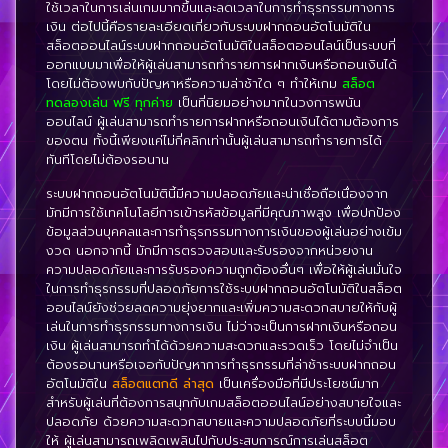
ใช้เวลาในการเล่นเกมมากขึ้นและลดเวลาในการทำธุรกรรมทางการ
เงิน ต่อไปนี้คือรายละเอียดเกี่ยวกับระบบฝากถอนอัตโนมัติใน
สล็อตออนไลน์ระบบฝากถอนอัตโนมัติในสล็อตออนไลน์เป็นระบบที่
ออกแบบมาเพื่อให้ผู้เล่นสามารถทำรายการฝากเงินหรือถอนเงินได้
โดยไม่ต้องพบกับปัญหาหรือความล่าช้าใด ๆ ทำให้เกม
สล็อต
ทดลองเล่น ฟรี ทุกค่าย
เป็นที่นิยมอย่างมากในวงการพนัน
ออนไลน์ ผู้เล่นสามารถทำรายการฝากหรือถอนเงินได้ตามต้องการ
ของตน ทั้งนี้เพียงแค่ไม่กี่คลิกเท่านั้นผู้เล่นสามารถทำรายการได้
ทันทีโดยไม่ต้องรอนาน
ระบบฝากถอนอัตโนมัตินี้มีความปลอดภัยและน่าเชื่อถือเนื่องจาก
มักมีการใช้เทคโนโลยีการเข้ารหัสข้อมูลที่มีคุณภาพสูง เพื่อปกป้อง
ข้อมูลส่วนบุคคลและการทำธุรกรรมทางการเงินของผู้เล่นอย่างเข้ม
งวด นอกจากนี้ มักมีการตรวจสอบและรับรองจากหน่วยงาน
ความปลอดภัยและการรับรองความถูกต้องอื่นๆ เพื่อให้ผู้เล่นมั่นใจ
ในการทำธุรกรรมที่ปลอดภัยการใช้ระบบฝากถอนอัตโนมัติในสล็อต
ออนไลน์ยังช่วยลดความยุ่งยากและเพิ่มความสะดวกสบายให้กับผู้
เล่นในการทำธุรกรรมทางการเงิน ไม่ว่าจะเป็นการฝากเงินหรือถอน
เงิน ผู้เล่นสามารถทำได้ด้วยความสะดวกและรวดเร็ว โดยไม่จำเป็น
ต้องรอนานหรือเจอกับปัญหาการทำธุรกรรมที่ล่าช้าระบบฝากถอน
อัตโนมัติใน
สล็อตแตกดี ล่าสุด
เป็นเครื่องมือที่มีประโยชน์มาก
สำหรับผู้เล่นที่ต้องการสนุกกับเกมสล็อตออนไลน์อย่างสบายใจและ
ปลอดภัย ด้วยความสะดวกสบายและความปลอดภัยที่ระบบนี้มอบ
ให้ ผู้เล่นสามารถเพลิดเพลินไปกับประสบการณ์การเล่นสล็อต