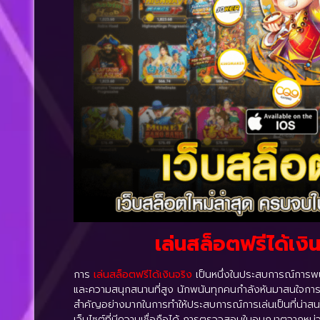
เล่นสล็อตฟรีได้เงิ
การ
เล่นสล็อตฟรีได้เงินจริง
เป็นหนึ่งในประสบการณ์การพน
และความสนุกสนานที่สูง นักพนันทุกคนกำลังหันมาสนใจการ
สำคัญอย่างมากในการทำให้ประสบการณ์การเล่นเป็นที่น่าส
เว็บไซต์ที่มีความเชื่อถือได้ การตรวจสอบใบอนุญาตจากหน