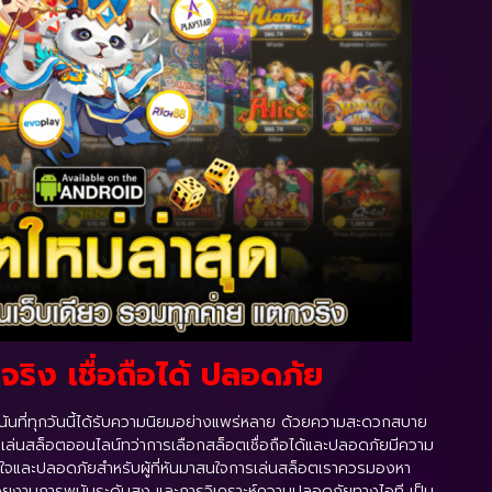
นจริง เชื่อถือได้ ปลอดภัย
ันที่ทุกวันนี้ได้รับความนิยมอย่างแพร่หลาย ด้วยความสะดวกสบาย
เล่นสล็อตออนไลน์ทว่าการเลือกสล็อตเชื่อถือได้และปลอดภัยมีความ
นใจและปลอดภัยสำหรับผู้ที่หันมาสนใจการเล่นสล็อตเราควรมองหา
่วยงานการพนันระดับสูง และการวิเคราะห์ความปลอดภัยทางไอที เป็น