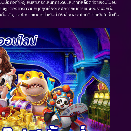
อถือทำให้ผู้เล่นสามารถเล่นทุกระดับและทุกที่สล็อตที่จ่ายเงินไม่อั้น
ับผู้ที่ต้องการความสนุกสุดเรื่องและโอกาสในการชนะเงินรางวัลที่มี
ื่นเต้น, และโอกาสในการทำเงินทำให้สล็อตออนไลน์ที่จ่ายเงินไม่อั้นเป็น