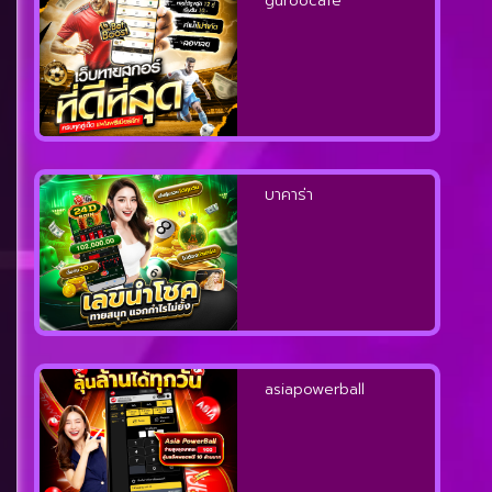
guroocafe
บาคาร่า
asiapowerball