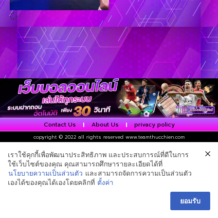
Contact Us
About Us
privacy policy
copyright © 2022 all rights reserved
www.teamthucchien.com
เราใช้คุกกี้เพื่อพัฒนาประสิทธิภาพ และประสบการณ์ที่ดีในการ
ใช้เว็บไซต์ของคุณ คุณสามารถศึกษารายละเอียดได้ที่
นโยบายความเป็นส่วนตัว
และสามารถจัดการความเป็นส่วนตัว
เองได้ของคุณได้เองโดยคลิกที่
ตั้งค่า
ยอมรับ