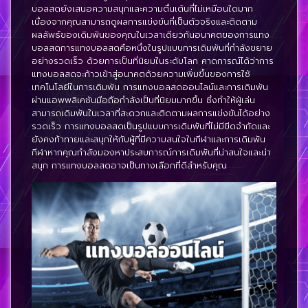
บอลสดยังเสนอความสนุกและความตื่นเต้นที่ไม่เหมือนใดมาก
เนื่องจากคุณสามารถดูผลการแข่งขันที่เป็นตัวจริงและติดตาม
ผลลัพธ์ของเดิมพันของคุณในเวลาเดียวกันอนาคตของการแทง
บอลสดการแทงบอลสดคือหนึ่งในรูปแบบการเดิมพันที่กำลังขยาย
อย่างรวดเร็ว ด้วยการเป็นที่นิยมในระดับโลก คาดการณ์ได้ว่าการ
แทงบอลสดจะก้าวเข้าสู่อนาคตด้วยความเพิ่มขึ้นของการใช้
เทคโนโลยีในการเดิมพัน การแทงบอลสดออนไลน์และการเดิมพัน
ผ่านแอพพลิเคชันมือถือกำลังเป็นที่นิยมมากขึ้น ซึ่งทำให้ผู้เล่น
สามารถเดิมพันในเวลาที่สะดวกและติดตามผลการแข่งขันได้อย่าง
รวดเร็ว การแทงบอลสดเป็นรูปแบบการเดิมพันที่ไม่มีขีดจำกัดและ
ยังคงท้าทายและสนุกให้กับผู้ที่มีความสนใจในกีฬาและการเดิมพัน
กีฬาหากคุณกำลังมองหาประสบการณ์การเดิมพันที่น่าสนใจและน่า
สนุก การแทงบอลสดอาจเป็นทางเลือกที่ดีสำหรับคุณ