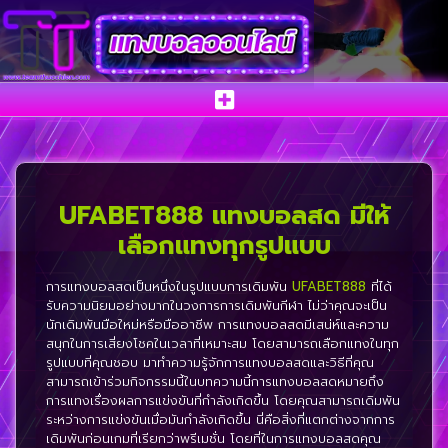
UFABET888 แทงบอลสด มีให้
เลือกแทงทุกรูปแบบ
การแทงบอลสดเป็นหนึ่งในรูปแบบการเดิมพัน
UFABET888
ที่ได้
รับความนิยมอย่างมากในวงการการเดิมพันกีฬา ไม่ว่าคุณจะเป็น
นักเดิมพันมือใหม่หรือมืออาชีพ การแทงบอลสดมีเสน่ห์และความ
สนุกในการเสี่ยงโชคในเวลาที่เหมาะสม โดยสามารถเลือกแทงในทุก
รูปแบบที่คุณชอบ มาทำความรู้จักการแทงบอลสดและวิธีที่คุณ
สามารถเข้าร่วมกิจกรรมนี้ในบทความนี้การแทงบอลสดหมายถึง
การแทงเรื่องผลการแข่งขันที่กำลังเกิดขึ้น โดยคุณสามารถเดิมพัน
ระหว่างการแข่งขันเมื่อมันกำลังเกิดขึ้น นี่คือสิ่งที่แตกต่างจากการ
เดิมพันก่อนเกมที่เรียกว่าพรีเมชั่น โดยที่ในการแทงบอลสดคุณ