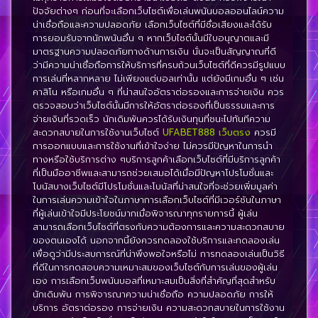
ปัจจัยต่างๆ ก่อนที่จะเลือกเว็บไซต์เพื่อเล่นพนันบอลออนไลน์ความ
น่าเชื่อถือและความปลอดภัย เลือกเว็บไซต์ที่มีชื่อเสียงและได้รับ
การยอมรับจากนักพนันอื่น ๆ หากเว็บไซต์นั้นมีใบอนุญาตและมี
มาตรฐานความปลอดภัยทางด้านการเงิน นั่นจะเป็นสัญญาณที่ดี
ว่ามีความน่าเชื่อถือการให้บริการที่ครบถ้วนเว็บไซต์ที่ดีควรมีรูปแบบ
การเล่นที่หลากหลาย ไม่เพียงแต่บอลเท่านั้น แต่ยังมีเกมอื่น ๆ เช่น
คาสิโน หรือเกมอื่น ๆ ที่น่าสนใจอัตราต่อรองและการจ่ายเงิน ควร
ตรวจสอบว่าเว็บไซต์นั้นมีการให้อัตราต่อรองที่เป็นธรรมและการ
จ่ายเงินที่รวดเร็ว นักเดิมพันควรได้รับเงินทุนที่ชนะไปทันทีความ
สะดวกสบายในการใช้งานเว็บไซต์
UFABET888 เว็บตรง
ควรมี
การออกแบบและการใช้งานที่เข้าใจง่าย ไม่ควรมีปัญหาในการนำ
ทางหรือใช้บริการต่าง ๆบริการลูกค้าเลือกเว็บไซต์ที่มีบริการลูกค้า
ที่เป็นมืออาชีพและสามารถช่วยเสมอได้เมื่อมีปัญหาโปรโมชั่นและ
โบนัสบางเว็บไซต์มีโปรโมชั่นและโบนัสที่น่าสนใจที่จะช่วยเพิ่มมูลค่า
ในการเล่นความเข้าใจในภาษาการเลือกเว็บไซต์ที่มีเวอร์ชันในภาษา
ที่ผู้เล่นเข้าใจมีประโยชน์มากเมื่อพิจารณาทุกรายการนี้ ผู้เล่น
สามารถเลือกเว็บไซต์ที่ตรงกับความต้องการและความสะดวกสบาย
ของตนเองได้ นอกจากนี้ยังควรทดลองใช้บริการและทดลองเล่น
เพื่อดูว่ามีประสบการณ์ที่น่าพึงพอใจหรือไม่ การทดลองเล่นเป็นวิธี
ที่ดีในการทดสอบความเหมาะสมของเว็บไซต์กับการเล่นของผู้เล่น
เอง การเลือกเว็บพนันบอลที่เหมาะสมเป็นสิ่งที่สำคัญที่สุดสำหรับ
นักเดิมพัน การพิจารณาความน่าเชื่อถือ ความปลอดภัย การให้
บริการ อัตราต่อรอง การจ่ายเงิน ความสะดวกสบายในการใช้งาน