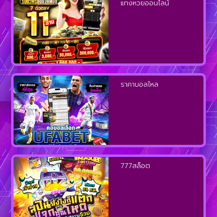
แทงหวยออนไลน์
ราคาบอลไหล
777สล็อต