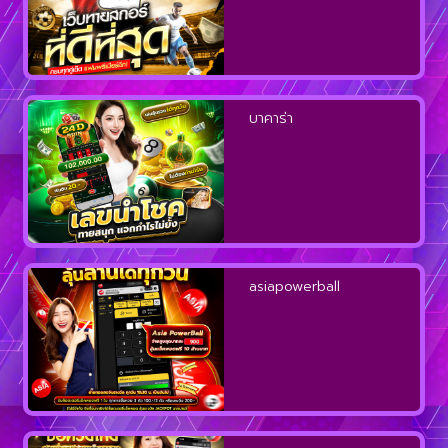
บาคาร่า
asiapowerball