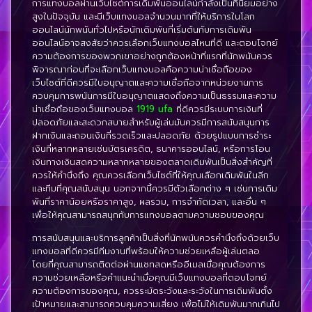
การแทงบอลผ่านเว็บไซต์การเดิมพันออนไลน์กำลังเป็นที่นิยมอย่าง
สูงในปัจจุบัน และมีเว็บแทงบอลจำนวนมากที่ให้บริการในโลก
ออนไลน์นักพนันทั่วไปหรือนักเดิมพันที่เริ่มต้นกับการเดิมพัน
ออนไลน์อาจสงสัยว่าควรเลือกเว็บแทงบอลไหนที่ดี และตอบโจทย์
ความต้องการของพวกเขาอย่างถูกต้องหน้าที่แรกที่นักพนันควร
พิจารณาก่อนที่จะเลือกเว็บแทงบอลคือความน่าเชื่อถือของ
เว็บไซต์ที่ดีควรมีใบอนุญาตและความเชื่อถือจากหน่วยงานการ
ควบคุมการพนันการมีใบอนุญาตแสดงถึงความเป็นธรรมและความ
น่าเชื่อถือของเว็บแทงบอล
1919 ufa
ที่ดีควรมีระบบการเงินที่
ปลอดภัยและสะดวกสบายสำหรับผู้เล่นมันควรมีการสนับสนุนการ
ฝากเงินและถอนเงินที่รวดเร็วและปลอดภัย ด้วยรูปแบบการชำระ
เงินที่หลากหลายเช่นบัตรเครดิต, ธนาคารออนไลน์, หรือการโอน
เงินทางเงินสดความหลากหลายของตลาดเดิมพันเป็นสิ่งสำคัญที่
ควรให้คำนึงถึง คุณควรเลือกเว็บไซต์ที่ให้คุณเลือกเดิมพันในลีก
และทีมที่คุณสนับสนุน นอกจากนี้ควรมีตัวเลือกต่าง ๆ เช่นการเดิม
พันที่ราคาน้อยหรือราคาสูง, ผลรวม, การจำกัดเวลา, และอื่น ๆ
เพื่อให้คุณสามารถสนุกกับการแทงบอลตามความชอบของคุณ
การสนับสนุนและบริการลูกค้าเป็นสิ่งที่นักพนันควรคำนึงถึงด้วยเว็บ
แทงบอลที่ดีควรมีทีมงานที่พร้อมให้ความช่วยเหลือผู้เล่นตลอ
โดยที่คุณสามารถติดต่อผ่านแชทสดหรืออีเมลเมื่อคุณต้องการ
ความช่วยเหลือหรือคำแนะนำเมื่อคุณมีเว็บแทงบอลที่ตอบโจทย์
ความต้องการของคุณ, ควรระมัดระวังและระวังในการเดิมพันตั้ง
เป้าหมายและสามารถควบคุมความเสี่ยง เพื่อไม่ให้เดิมพันมากเกินไป