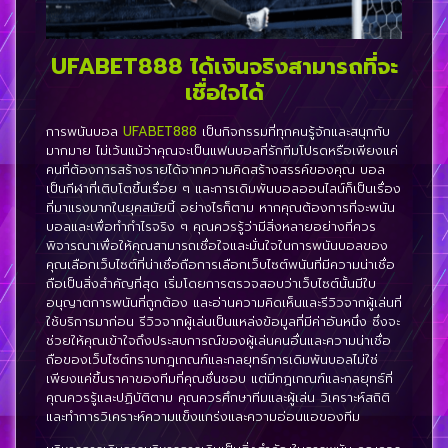
UFABET888 ได้เงินจริงสามารถที่จะ
เชื่อใจได้
การพนันบอล
UFABET888
เป็นกิจกรรมที่ทุกคนรู้จักและสนุกกับ
มากมาย ไม่เว้นแม้ว่าคุณจะเป็นแฟนบอลที่รักทีมโปรดหรือเพียงแค่
คนที่ต้องการสร้างรายได้จากความคิดสร้างสรรค์ของคุณ บอล
เป็นกีฬาที่เติบโตขึ้นเรื่อย ๆ และการเดิมพันบอลออนไลน์ก็เป็นเรื่อง
ที่มาแรงมากในยุคสมัยนี้ อย่างไรก็ตาม หากคุณต้องการที่จะพนัน
บอลและเพื่อทำกำไรจริง ๆ คุณควรรู้ว่ามีสิ่งหลายอย่างที่ควร
พิจารณาเพื่อให้คุณสามารถเชื่อใจและมั่นใจในการพนันบอลของ
คุณเลือกเว็บไซต์ที่น่าเชื่อถือการเลือกเว็บไซต์พนันที่มีความน่าเชื่อ
ถือเป็นสิ่งสำคัญที่สุด เริ่มโดยการตรวจสอบว่าเว็บไซต์นั้นมีใบ
อนุญาตการพนันที่ถูกต้อง และอ่านความคิดเห็นและรีวิวจากผู้เล่นที่
ใช้บริการมาก่อน รีวิวจากผู้เล่นเป็นแหล่งข้อมูลที่มีค่าอันหนึ่ง ซึ่งจะ
ช่วยให้คุณเข้าใจถึงประสบการณ์ของผู้เล่นคนอื่นและความน่าเชื่อ
ถือของเว็บไซต์ทราบกฎเกณฑ์และกลยุทธ์การเดิมพันบอลไม่ใช่
เพียงแค่ขึ้นราคาของทีมที่คุณชื่นชอบ แต่มีกฎเกณฑ์และกลยุทธ์ที่
คุณควรรู้และปฏิบัติตาม คุณควรศึกษาทีมและผู้เล่น วิเคราะห์สถิติ
และทำการวิเคราะห์ความแข็งแกร่งและความอ่อนแอของทีม