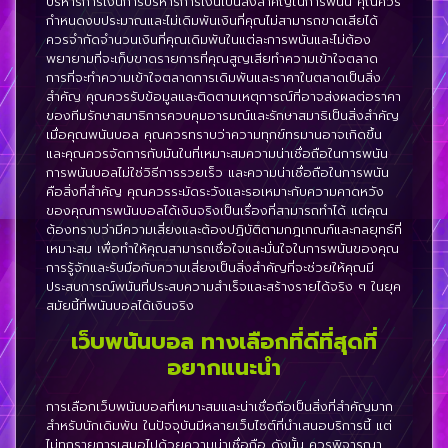
บริหารการเงินการบริหารการเงินเป็นสิ่งสำคัญในการพนัน คุณควร
กำหนดงบประมาณและไม่เดิมพันเงินที่คุณไม่สามารถขาดเสียได้
ควรจำกัดจำนวนเงินที่คุณเดิมพันในแต่ละการพนันและไม่ต้อง
พยายามที่จะเก็บขาดรายการที่คุณสูญเสียทำความเข้าใจตลาด
การที่จะทำความเข้าใจตลาดการเดิมพันและราคาในตลาดเป็นสิ่ง
สำคัญ คุณควรรับข้อมูลและติดตามเหตุการณ์ที่อาจส่งผลต่อราคา
ของทีมรักษาสมาธิการควบคุมอารมณ์และรักษาสมาธิเป็นสิ่งสำคัญ
เมื่อคุณพนันบอล คุณควรทราบว่าความทุกข์ทรมานอาจเกิดขึ้น
และคุณควรจัดการกับมันในที่เหมาะสมความน่าเชื่อถือในการพนัน
การพนันบอลไม่ใช่วิธีการรวยเร็ว และความน่าเชื่อถือในการพนัน
คือสิ่งที่สำคัญ คุณควรระมัดระวังและรอเหมาะกับความคาดหวัง
ของคุณการพนันบอลได้เงินจริงเป็นเรื่องที่สามารถทำได้ แต่คุณ
ต้องทราบว่ามีความเสี่ยงและต้องปฏิบัติตามกฎเกณฑ์และกลยุทธ์ที่
เหมาะสม เพื่อทำให้คุณสามารถเชื่อใจและมั่นใจในการพนันของคุณ
การรู้จักและรับมือกับความเสี่ยงเป็นสิ่งสำคัญที่จะช่วยให้คุณมี
ประสบการณ์พนันที่ประสบความสำเร็จและสร้างรายได้จริง ๆ ในยุค
สมัยนี้ที่พนันบอลได้เงินจริง
เว็บพนันบอล ทางเลือกที่ดีที่สุดที่
อยากแนะนำ
การเลือกเว็บพนันบอลที่เหมาะสมและน่าเชื่อถือเป็นสิ่งที่สำคัญมาก
สำหรับนักเดิมพัน ในปัจจุบันมีหลายเว็บไซต์ที่นำเสนอบริการนี้ แต่
ไม่ทุกรายการเสมอไปด้วยความน่าเชื่อถือ ดังนั้น ควรพิจารณา